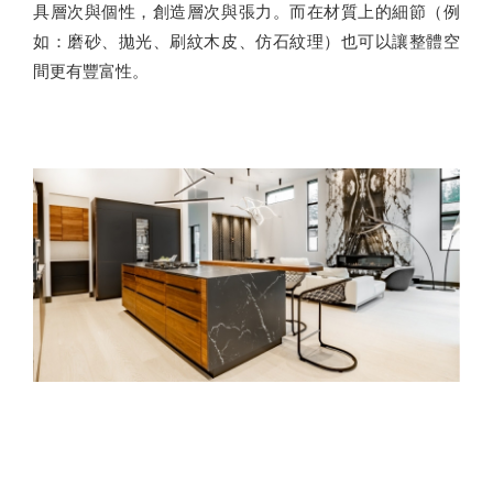
具層次與個性，創造層次與張力。而在材質上的細節（例
如：磨砂、拋光、刷紋木皮、仿石紋理）也可以讓整體空
間更有豐富性。