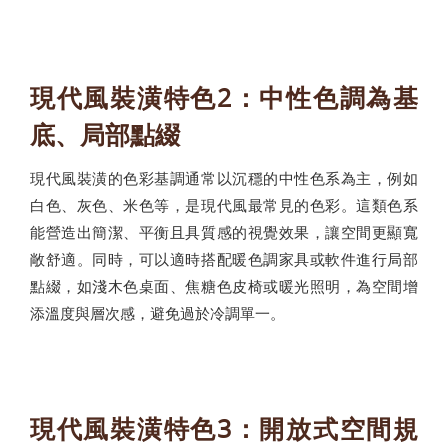
現代風裝潢特色2：中性色調為基
底、局部點綴
現代風裝潢的色彩基調通常以沉穩的中性色系為主，例如
白色、灰色、米色等，是現代風最常見的色彩。這類色系
能營造出簡潔、平衡且具質感的視覺效果，讓空間更顯寬
敞舒適。同時，可以適時搭配暖色調家具或軟件進行局部
點綴，如淺木色桌面、焦糖色皮椅或暖光照明，為空間增
添溫度與層次感，避免過於冷調單一。
現代風裝潢特色3：開放式空間規