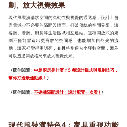
劃、放大視覺效果
現代風裝潢講求空間的流動性與視覺的通透感，設計上會
盡量減少不必要的隔間與牆面，打破傳統的空間界限，讓
客廳、餐廳、廚房等生活區域相互連結。這種開放式的規
劃不僅能營造出更寬敞的空間感，也能增加自然光的流
動，讓家裡變得更明亮，並且特別適合小坪數空間，因為
可以透過開放格局來放大視覺效果。
〈延伸閱讀：
中島廚房是什麼？5 種設計樣式與規劃技巧，
幫你打造最佳動線！
〉
〈延伸閱讀：
不砌牆隔間設計！設計配置一次看 !
〉
現代風裝潢特色4：家具重視功能