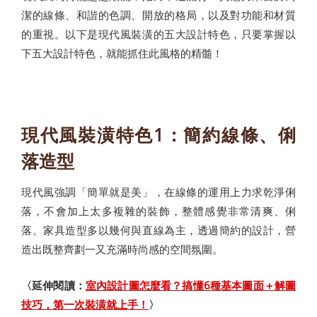
潔的線條、和諧的色調、開放的格局，以及對功能和材質
的重視。以下是現代風裝潢的五大設計特色，只要掌握以
下五大設計特色，就能抓住此風格的精髓！
現代風裝潢特色1：簡約線條、俐
落造型
現代風強調「簡單就是美」，在線條的運用上力求乾淨俐
落，不會加上太多複雜的裝飾，整體感覺非常清爽、俐
落。家具造型多以幾何與直線為主，透過簡約的設計，營
造出既整齊劃一又充滿時尚感的空間氛圍。
〈延伸閱讀：
室內設計圖怎麼看？搞懂6種基本圖面＋解圖
技巧，第一次裝潢就上手！
〉