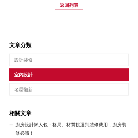
返回列表
文章分類
設計裝修
室內設計
老屋翻新
相關文章
廚房設計懶人包：格局、材質挑選到裝修費用，廚房裝
修必讀！