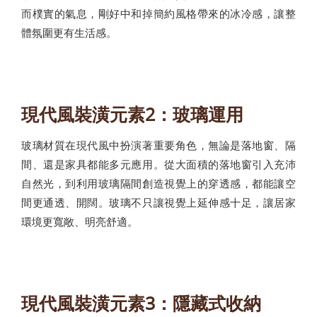
而樸實的氣息，剛好中和掉簡約風格帶來的冰冷感，讓整
體氛圍更有生活感。
現代風裝潢元素2：玻璃運用
玻璃材質在現代風中扮演著重要角色，無論是落地窗、隔
間、還是家具都能多元應用。從大面積的落地窗引入充沛
自然光，到利用玻璃隔間創造視覺上的穿透感，都能讓空
間更通透、開闊。玻璃不只讓視覺上延伸感十足，讓居家
環境更寬敞、明亮舒適。
現代風裝潢元素3：隱藏式收納