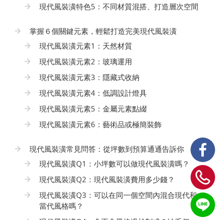
現代風裝潢特色5：不同材質混搭、打造層次空間
掌握６個關鍵元素，輕鬆打造完美現代風裝潢
現代風裝潢元素1：天然材質
現代風裝潢元素2：玻璃運用
現代風裝潢元素3：隱藏式收納
現代風裝潢元素4：低調設計燈具
現代風裝潢元素5：金屬元素點綴
現代風裝潢元素6：藝術品或極簡裝飾
現代風裝潢常見問答：從坪數到預算通通告訴你
現代風裝潢Q1：小坪數可以做現代風裝潢嗎？
現代風裝潢Q2：現代風裝潢費用多少錢？
現代風裝潢Q3：可以在同一個空間內混合現代和
當代風格嗎？