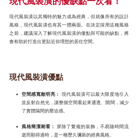
現代風裝潢的優缺點一次看！
現代風裝潢以其獨特的魅力成為經典，但就像所有的設計
風格，現代風裝潢也有其一體兩面。在決定採用這種風格
之前，建議深入了解現代風裝潢的優點與可能的缺點，將
會有助於打造出更貼近你理想的居住空間。
現代風裝潢優點
空間感寬敞明亮：
現代風裝潢可以最大限度地引入
並反射自然光，讓整個空間看起來通透、開闊，減少
了實體隔間的壓迫感。
風格簡潔耐看：
屏除了繁複的裝飾，不易隨時間流
逝而顯得過時，是一種歷久彌新的經典風格。