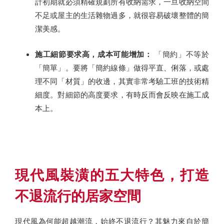
計初期就必須精確規劃所有收納需求，一旦收納空間
不足或屋主的生活雜物過多，就很容易破壞整體的簡
潔美感。
施工細節要求高，成本可能增加：
「簡約」不等於
「簡單」。要將「簡約線條」做得平直、俐落，或處
理不同「材質」的收邊，其實非常考驗工班的技術精
細度。對細節的高度要求，有時反而會反映在施工成
本上。
現代風裝潢的五大特色，打造
不退流行的居家空間
現代風為何能超越潮流，始終不退流行？其魅力來自於簡