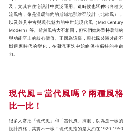
及，尤其在住宅設計中廣泛運用。這時候也延伸出各種支
流風格，像是溫暖簡約的斯堪地那維亞設計（北歐風），
以及兼具中古與現代魅力的中世紀現代風（Mid-Century
Modern）等。雖然風格大不相同，但它們始終秉持著簡約
與功能至上的核心價值。正因為這樣，現代風裝潢才能不
斷適應時代的變化，在潮流更迭中始終保持獨特的生命
力。
現代風＝當代風嗎？兩種風格
比一比！
很多人常把「現代風」和「當代風」搞混，以為是一樣的
設計風格，其實不一樣！現代風指的是大約在1920-1950