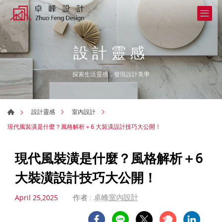
設計靈感
探索生活靈感，發現設計美學
設計靈感
室內設計
現代風裝潢是什麼？風格解析＋6 大裝潢設計技巧大公開！
現代風裝潢是什麼？風格解析＋6
大裝潢設計技巧大公開！
作者 :
卓峰室內設計
April 25,2025