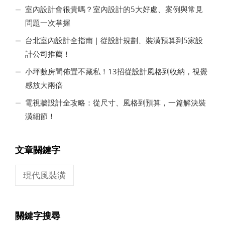
室內設計會很貴嗎？室內設計的5大好處、案例與常見
問題一次掌握
台北室內設計全指南｜從設計規劃、裝潢預算到5家設
計公司推薦！
小坪數房間佈置不藏私！13招從設計風格到收納，視覺
感放大兩倍
電視牆設計全攻略：從尺寸、風格到預算，一篇解決裝
潢細節！
文章關鍵字
現代風裝潢
關鍵字搜尋