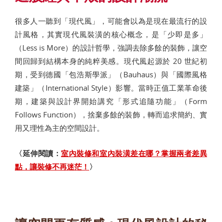
很多人一聽到「現代風」，可能會以為是現在最流行的設
計風格，其實現代風裝潢的核心概念，是「少即是多」
（Less is More）的設計哲學，強調去除多餘的裝飾，讓空
間回歸到結構本身的純粹美感。現代風起源於 20 世紀初
期，受到德國「包浩斯學派」（Bauhaus）與「國際風格
建築」（International Style）影響。當時正值工業革命後
期，建築與設計界開始講究「形式追隨功能」（Form
Follows Function），捨棄多餘的裝飾，轉而追求簡約、實
用又理性為主的空間設計。
〈延伸閱讀：
室內裝修和室內裝潢差在哪？掌握兩者差異
點，讓裝修不再迷茫！
〉