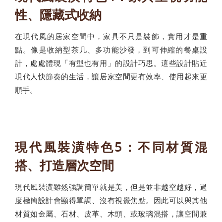
性、隱藏式收納
在現代風的居家空間中，家具不只是裝飾，實用才是重
點。像是收納型茶几、多功能沙發，到可伸縮的餐桌設
計，處處體現「有型也有用」的設計巧思。這些設計貼近
現代人快節奏的生活，讓居家空間更有效率、使用起來更
順手。
現代風裝潢特色5：不同材質混
搭、打造層次空間
現代風裝潢雖然強調簡單就是美，但是並非越空越好，過
度極簡設計會顯得單調、沒有視覺焦點。因此可以與其他
材質如金屬、石材、皮革、木頭、或玻璃混搭，讓空間兼