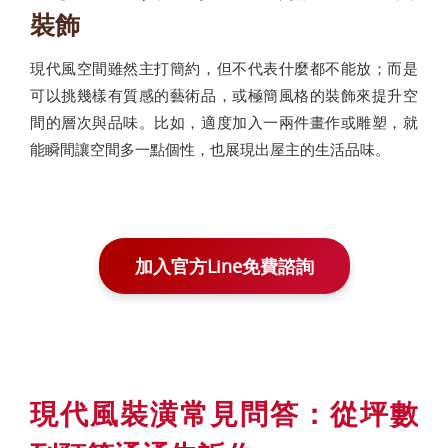
裝飾
現代風空間雖然主打簡約，但不代表什麼都不能放；而是
可以挑幾樣有質感的藝術品，或極簡風格的裝飾來提升空
間的層次與品味。比如，適度加入一兩件畫作或雕塑，就
能瞬間讓空間多一點個性，也展現出屋主的生活品味。
加入官方Line免費諮詢
現代風裝潢常見問答：從坪數