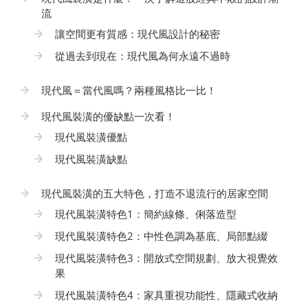
流
讓空間更有質感：現代風設計的秘密
從過去到現在：現代風為何永遠不過時
現代風＝當代風嗎？兩種風格比一比！
現代風裝潢的優缺點一次看！
現代風裝潢優點
現代風裝潢缺點
現代風裝潢的五大特色，打造不退流行的居家空間
現代風裝潢特色1：簡約線條、俐落造型
現代風裝潢特色2：中性色調為基底、局部點綴
現代風裝潢特色3：開放式空間規劃、放大視覺效
果
現代風裝潢特色4：家具重視功能性、隱藏式收納