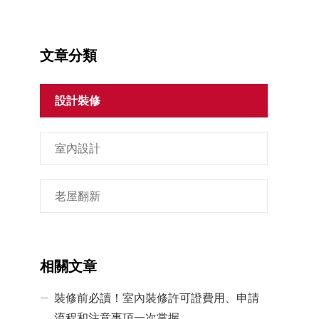
文章分類
設計裝修
室內設計
老屋翻新
相關文章
裝修前必讀！室內裝修許可證費用、申請
流程和注意事項一次掌握