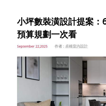
小坪數裝潢設計提案：
預算規劃一次看
作者 :
卓峰室內設計
September 22,2025