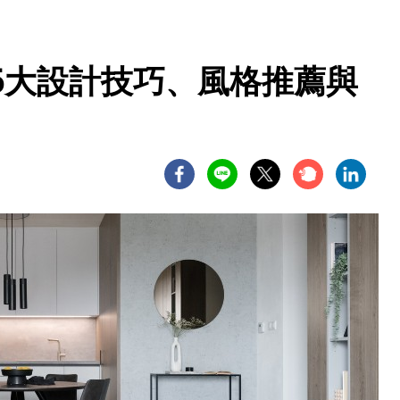
6大設計技巧、風格推薦與