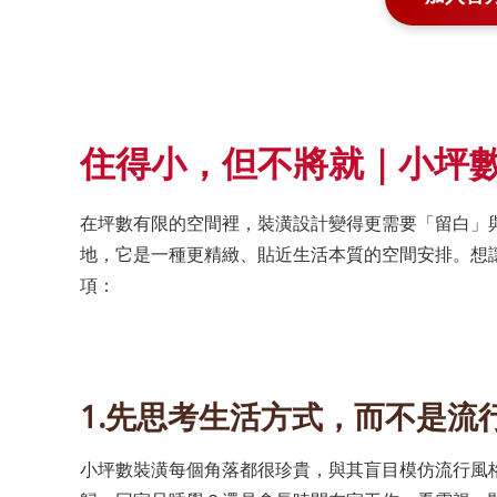
住得小，但不將就｜小坪
在坪數有限的空間裡，裝潢設計變得更需要「留白」
地，它是一種更精緻、貼近生活本質的空間安排。想
項：
1.先思考生活方式，而不是流
小坪數裝潢每個角落都很珍貴，與其盲目模仿流行風