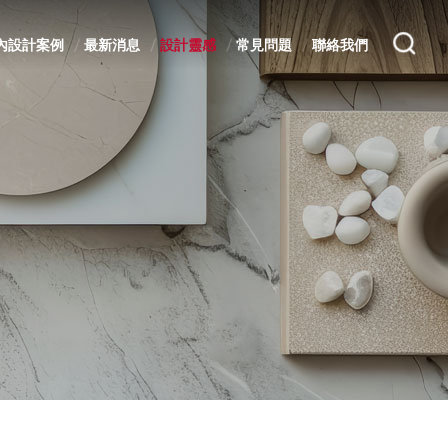
內設計案例
最新消息
設計靈感
常見問題
聯絡我們