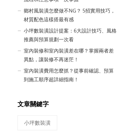
鄉村風裝潢怎麼做不NG？ 5招實用技巧，
材質配色這樣搭最有感
小坪數裝潢設計提案：6大設計技巧、風格
推薦與預算規劃一次看
室內裝修和室內裝潢差在哪？掌握兩者差
異點，讓裝修不再迷茫！
室內裝潢費用怎麼抓？從事前確認、預算
到施工順序超詳細指南！
文章關鍵字
小坪數裝潢