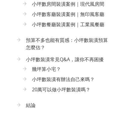
小坪數房間裝潢案例｜現代風房間
小坪數客廳裝潢案例｜無印風客廳
小坪數餐廳裝潢案例｜工業風餐廳
預算不多也能有質感：小坪數裝潢預算
怎麼估？
小坪數裝潢常見Q&A，讓你不再困擾
幾坪算小宅？
小坪數裝潢有辦法自己來嗎？
20萬可以做小坪數裝潢嗎？
結論