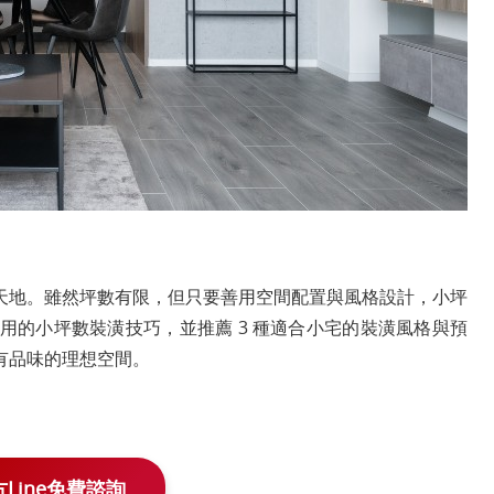
天地。雖然坪數有限，但只要善用空間配置與風格設計，小坪
實用的小坪數裝潢技巧，並推薦 3 種適合小宅的裝潢風格與預
有品味的理想空間。
Line免費諮詢