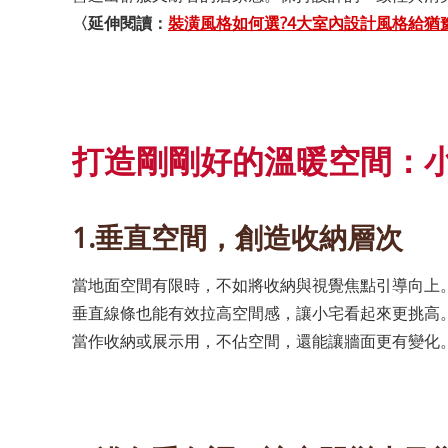
〈延伸閱讀：
裝潢風格如何選?4大室內設計風格給猶
打造剛剛好的溫暖空間：
1.垂直空間，創造收納層次
當地面空間有限時，不如將收納與視覺焦點引導向上
垂直線條也能有效拉高空間感，讓小宅看起來更挑高
當作收納或展示用，不佔空間，還能讓牆面更有變化