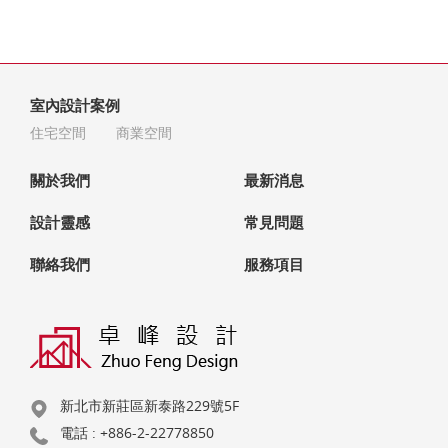
室內設計案例
住宅空間
商業空間
關於我們
最新消息
設計靈感
常見問題
聯絡我們
服務項目
新北市新莊區新泰路229號5F
電話 :
+886-2-22778850