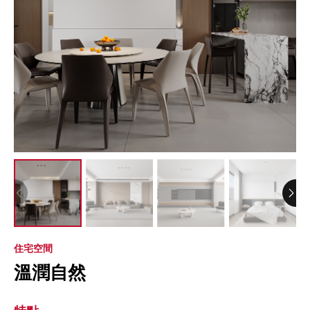
住宅空間
溫潤自然