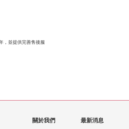
年，並提供完善售後服
關於我們
最新消息