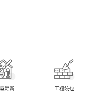
屋翻新
工程統包