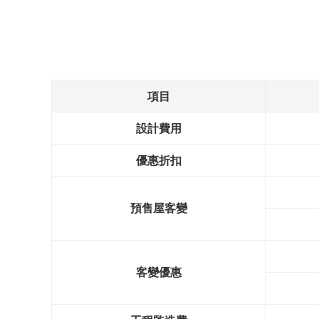
項目
設計費用
優惠折扣
預售屋客變
客變優惠