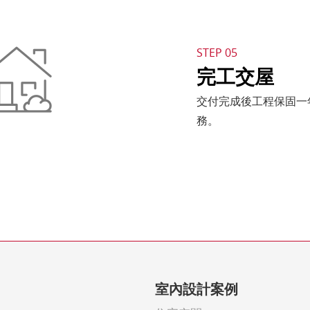
STEP 05
完工交屋
交付完成後工程保固一
務。
室內設計案例