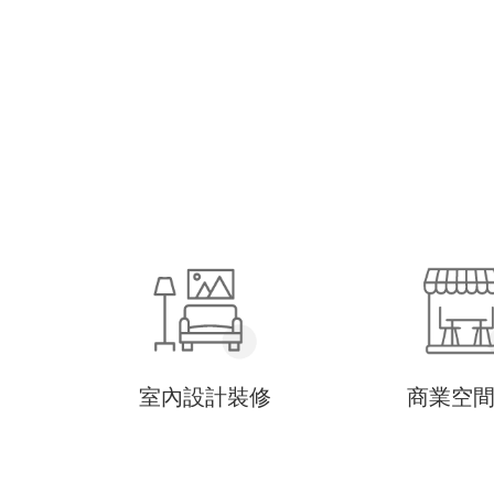
室內設計裝修
商業空