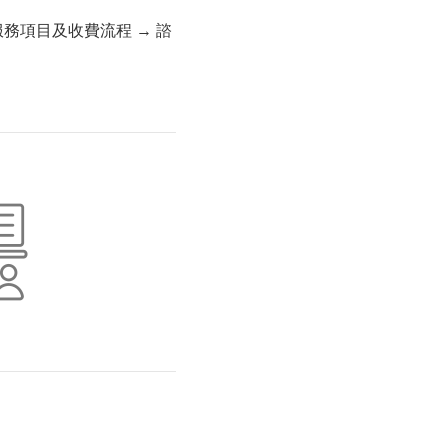
服務項目及收費流程 → 諮