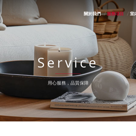
關於我們
服務項目
室
Service
用心服務，品質保障