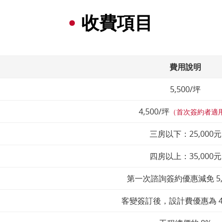
收費項目
費用說明
5,500/坪
4,500/坪
（首次簽約者適
三房以下：25,000元
四房以上：35,000元
第一次諮詢簽約優惠減免 5,
客變簽訂後，設計費優惠為 4,