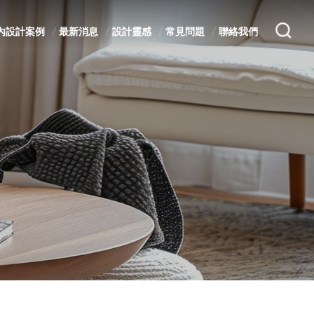
內設計案例
最新消息
設計靈感
常見問題
聯絡我們