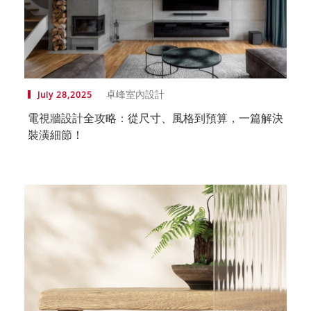
卓峰室內設計
July 28,2025
電視牆設計全攻略：從尺寸、風格到預算，一篇解決
裝潢細節！