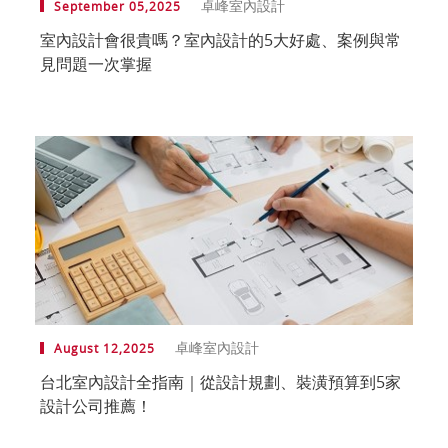
卓峰室內設計
September 05,2025
室內設計會很貴嗎？室內設計的5大好處、案例與常
見問題一次掌握
卓峰室內設計
August 12,2025
台北室內設計全指南｜從設計規劃、裝潢預算到5家
設計公司推薦！