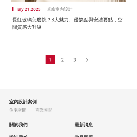
卓峰室內設計
July 21,2025
長虹玻璃怎麼挑？3大魅力、優缺點與安裝要點，空
間質感大升級
1
2
3
室內設計案例
住宅空間
商業空間
關於我們
最新消息