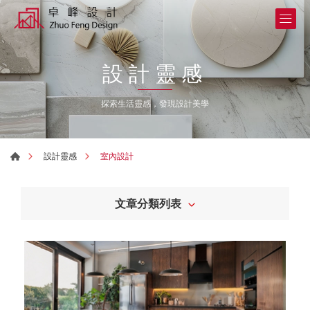
設計靈感
探索生活靈感，發現設計美學
室內設計
設計靈感
文章分類列表