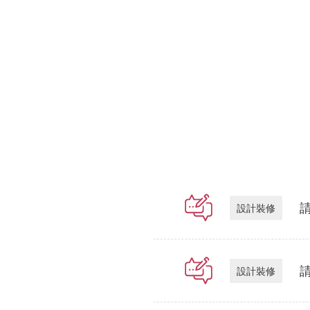
設計裝修
設計裝修