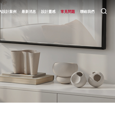
內設計案例
最新消息
設計靈感
常見問題
聯絡我們