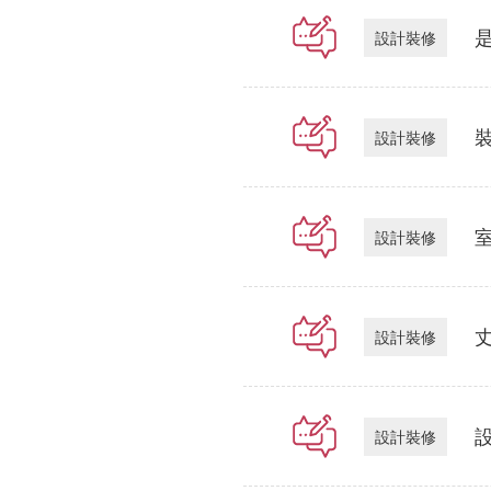
設計裝修
設計裝修
設計裝修
設計裝修
設計裝修