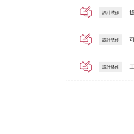
設計裝修
設計裝修
設計裝修