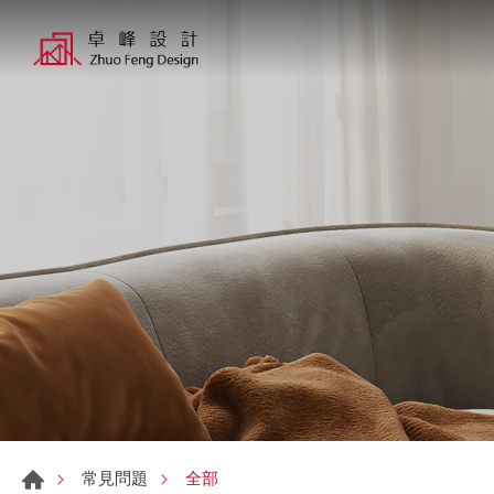
全部
常見問題