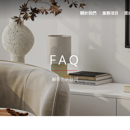
關於我們
服務項目
室
FAQ
解答您的疑問