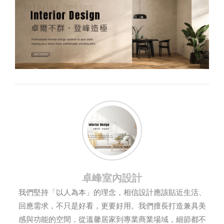
卓峰室內設計
我們堅持「以人為本」的理念，相信設計應該貼近生活、
回應需求，不只是好看，更要好用。我們擅長打造兼具美
感與功能的空間，從溫馨居家到專業商業場域，細節都不