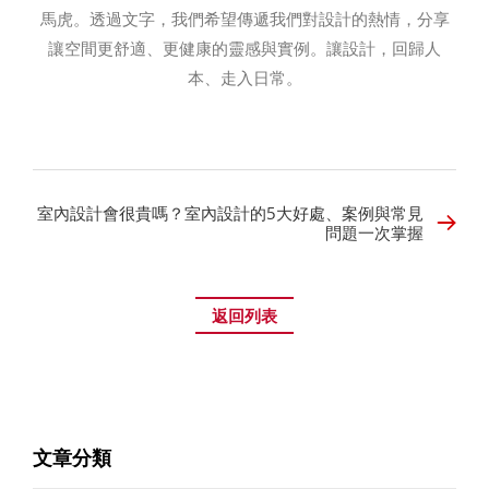
馬虎。透過文字，我們希望傳遞我們對設計的熱情，分享
讓空間更舒適、更健康的靈感與實例。讓設計，回歸人
本、走入日常。
室內設計會很貴嗎？室內設計的5大好處、案例與常見
問題一次掌握
返回列表
文章分類