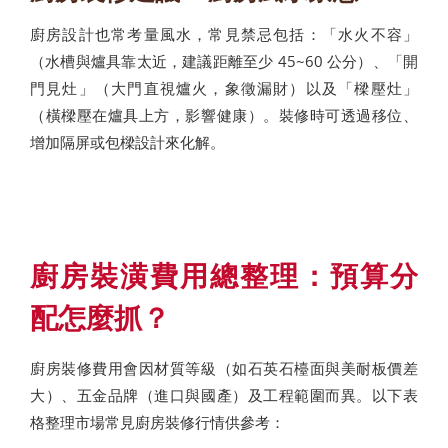
廚房設計也常考量風水，常見禁忌包括：「水火不容」
（水槽與爐具靠太近，建議距離至少 45~60 公分）、「開
門見灶」（大門直視爐火，象徵漏財）以及「樑壓灶」
（橫樑壓在爐具上方，影響健康）。裝修時可透過移位、
增加隔屏或包樑設計來化解。
廚房裝潢費用總整理：預算分
配怎麼抓？
廚房裝修費用會因材質等級（如石英石檯面與美耐板價差
大）、五金品牌（進口與國產）及工程範圍而異。以下表
格整理市場常見廚房裝修行情供參考：