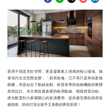
廚房不僅是烹飪空間，更是凝聚家人情感的核心場域。隨
著現代生活型態改變，「廚房裝修」已不再只是單純更換
櫥櫃，而是結合了動線規劃、材質美學與收納機能的整體
廚房設計。本文將從最基礎的格局動線、檯面材質比較、
燈光配置到大家最關心的裝潢費用，提供最完整的廚房裝
修指南，助你打造出順手又美觀的夢想廚房！