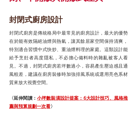
封閉式廚房設計
封閉式廚房是傳統格局中最常見的廚房設計，最大的優勢
在於能有效隔絕油煙與熱氣，讓其餘居家空間保持清爽，
特別適合習慣中式快炒、重油煙料理的家庭。這類設計能
給予烹飪者高度隱私，不必擔心備料時的雜亂被客人看
見。不過，封閉式廚房若坪數過小，容易產生壓迫感且通
風較差，建議在廚房裝修時加強排風系統或選用亮色系材
質來放大視覺空間。
〈延伸閱讀：
小坪數裝潢設計提案：6大設計技巧、風格推
薦與預算規劃一次看
〉