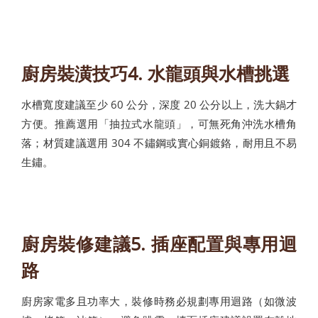
廚房裝潢技巧4. 水龍頭與水槽挑選
水槽寬度建議至少 60 公分，深度 20 公分以上，洗大鍋才
方便。推薦選用「抽拉式水龍頭」，可無死角沖洗水槽角
落；材質建議選用 304 不鏽鋼或實心銅鍍鉻，耐用且不易
生鏽。
廚房裝修建議5. 插座配置與專用迴
路
廚房家電多且功率大，裝修時務必規劃專用迴路（如微波