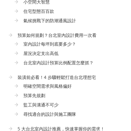
小空間大智慧
住宅型態百百款
氣候挑戰下的防潮通風設計
預算如何規劃？台北室內設計費用一次看
室內設計每坪到底要多少？
屋況決定支出高低
台北室內設計預算比例配置怎麼抓？
裝潢前必看！4 步驟輕鬆打造台北理想宅
明確空間需求與風格偏好
預算先規劃
監工與溝通不可少
尋找適合的設計與施工團隊
5 大台北室內設計推薦，快速掌握你的需求！