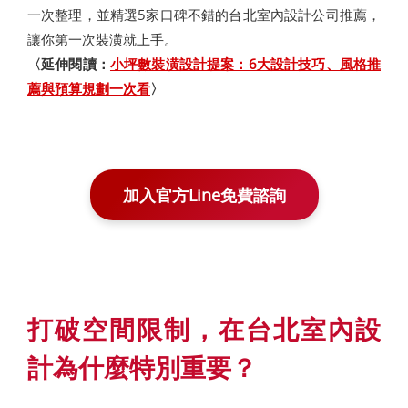
一次整理，並精選5家口碑不錯的台北室內設計公司推薦，
讓你第一次裝潢就上手。
〈延伸閱讀：
小坪數裝潢設計提案：6大設計技巧、風格推
薦與預算規劃一次看
〉
加入官方Line免費諮詢
打破空間限制，在台北室內設
計為什麼特別重要？