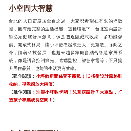
小空間大智慧
台北的人口密度居全台之冠，大家都希望在有限的坪數
裡，擁有最完整的生活機能。這種環境下，台北室內設計
師必須動腦發揮創意，像是透過隱藏式收納、多功能傢
俱、開放式格局，讓小坪數看起來更大、更寬敞。除此之
外，隨著科技發展，也越來越多家庭會結合智慧家居系
統，像是語音控制燈光、遠端監控、智慧家電等，不只提
升居住品質，也能讓生活更有效率。
〈延伸閱讀：
小坪數房間佈置不藏私！13招從設計風格到
收納，視覺感放大兩倍
〉
〈延伸閱讀：
別讓小坪數卡關！兒童房設計７大重點，打
造孩子專屬成長空間！
〉