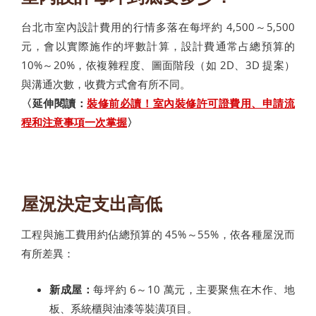
台北市室內設計費用的行情多落在每坪約 4,500～5,500
元，會以實際施作的坪數計算，設計費通常占總預算的
10%～20%，依複雜程度、圖面階段（如 2D、3D 提案）
與溝通次數，收費方式會有所不同。
〈延伸閱讀：
裝修前必讀！室內裝修許可證費用、申請流
程和注意事項一次掌握
〉
屋況決定支出高低
工程與施工費用約佔總預算的 45%～55%，依各種屋況而
有所差異：
新成屋：
每坪約 6～10 萬元，主要聚焦在木作、地
板、系統櫃與油漆等裝潢項目。