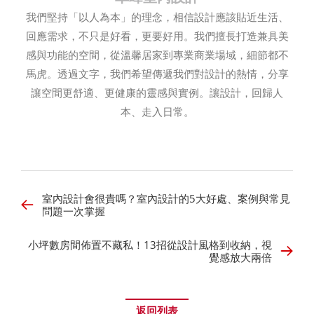
我們堅持「以人為本」的理念，相信設計應該貼近生活、
回應需求，不只是好看，更要好用。我們擅長打造兼具美
感與功能的空間，從溫馨居家到專業商業場域，細節都不
馬虎。透過文字，我們希望傳遞我們對設計的熱情，分享
讓空間更舒適、更健康的靈感與實例。讓設計，回歸人
本、走入日常。
室內設計會很貴嗎？室內設計的5大好處、案例與常見
問題一次掌握
小坪數房間佈置不藏私！13招從設計風格到收納，視
覺感放大兩倍
返回列表