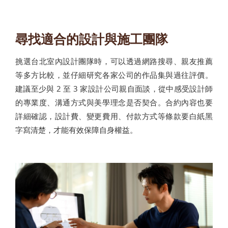
尋找適合的設計與施工團隊
挑選台北室內設計團隊時，可以透過網路搜尋、親友推薦
等多方比較，並仔細研究各家公司的作品集與過往評價。
建議至少與 2 至 3 家設計公司親自面談，從中感受設計師
的專業度、溝通方式與美學理念是否契合。合約內容也要
詳細確認，設計費、變更費用、付款方式等條款要白紙黑
字寫清楚，才能有效保障自身權益。