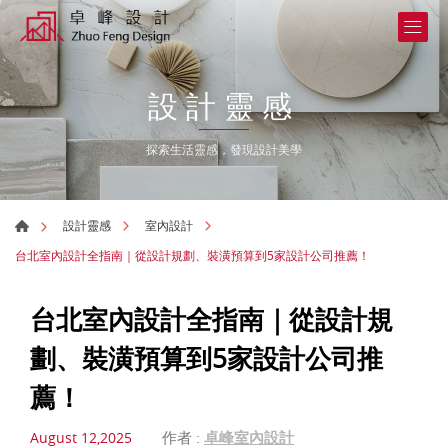
設計靈感
探索生活靈感，發現設計美學
設計靈感
室內設計
台北室內設計全指南｜從設計規劃、裝潢預算到5家設計公司推薦！
台北室內設計全指南｜從設計規
劃、裝潢預算到5家設計公司推
薦！
作者 :
卓峰室內設計
August 12,2025