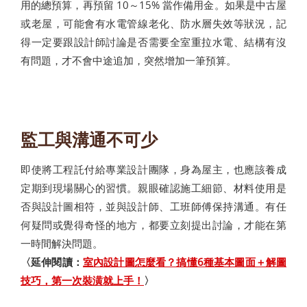
用的總預算，再預留 10～15% 當作備用金。如果是中古屋
或老屋，可能會有水電管線老化、防水層失效等狀況，記
得一定要跟設計師討論是否需要全室重拉水電、結構有沒
有問題，才不會中途追加，突然增加一筆預算。
監工與溝通不可少
即使將工程託付給專業設計團隊，身為屋主，也應該養成
定期到現場關心的習慣。親眼確認施工細節、材料使用是
否與設計圖相符，並與設計師、工班師傅保持溝通。有任
何疑問或覺得奇怪的地方，都要立刻提出討論，才能在第
一時間解決問題。
〈延伸閱讀：
室內設計圖怎麼看？搞懂6種基本圖面＋解圖
技巧，第一次裝潢就上手！
〉