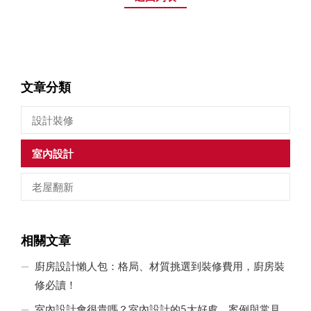
文章分類
設計裝修
室內設計
老屋翻新
相關文章
廚房設計懶人包：格局、材質挑選到裝修費用，廚房裝
修必讀！
室內設計會很貴嗎？室內設計的5大好處、案例與常見