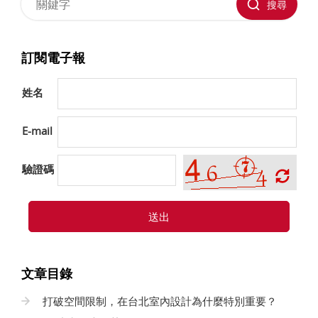
搜尋
訂閱電子報
姓名
E-mail
驗證碼
送出
文章目錄
打破空間限制，在台北室內設計為什麼特別重要？