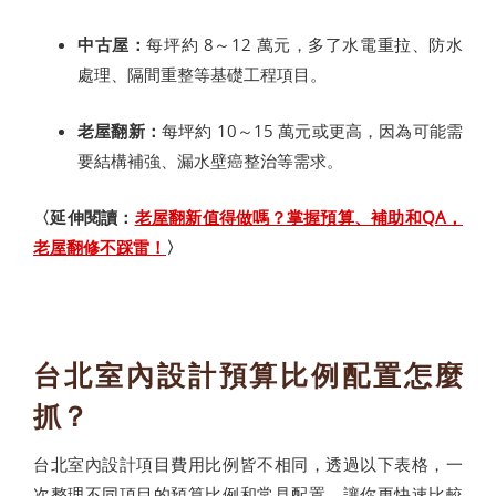
中古屋：
每坪約 8～12 萬元，多了水電重拉、防水
處理、隔間重整等基礎工程項目。
老屋翻新：
每坪約 10～15 萬元或更高，因為可能需
要結構補強、漏水壁癌整治等需求。
〈延伸閱讀：
老屋翻新值得做嗎？掌握預算、補助和QA，
老屋翻修不踩雷！
〉
台北室內設計預算比例配置怎麼
抓？
台北室內設計項目費用比例皆不相同，透過以下表格，一
次整理不同項目的預算比例和常見配置，讓你更快速比較