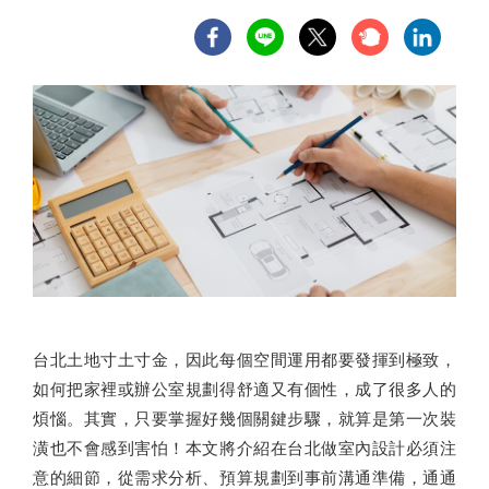
台北土地寸土寸金，因此每個空間運用都要發揮到極致，
如何把家裡或辦公室規劃得舒適又有個性，成了很多人的
煩惱。其實，只要掌握好幾個關鍵步驟，就算是第一次裝
潢也不會感到害怕！本文將介紹在台北做室內設計必須注
意的細節，從需求分析、預算規劃到事前溝通準備，通通