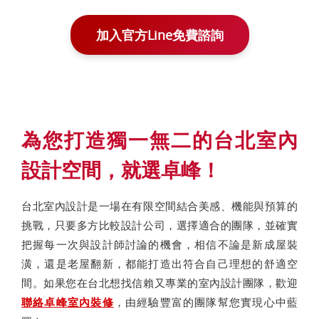
加入官方Line免費諮詢
為您打造獨一無二的台北室內
設計空間，就選卓峰！
台北室內設計是一場在有限空間結合美感、機能與預算的
挑戰，只要多方比較設計公司，選擇適合的團隊，並確實
把握每一次與設計師討論的機會，相信不論是新成屋裝
潢，還是老屋翻新，都能打造出符合自己理想的舒適空
間。如果您在台北想找信賴又專業的室內設計團隊，歡迎
聯絡卓峰室內裝修
，由經驗豐富的團隊幫您實現心中藍