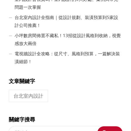
問題一次掌握
台北室內設計全指南｜從設計規劃、裝潢預算到5家設
計公司推薦！
小坪數房間佈置不藏私！13招從設計風格到收納，視覺
感放大兩倍
電視牆設計全攻略：從尺寸、風格到預算，一篇解決裝
潢細節！
文章關鍵字
台北室內設計
關鍵字搜尋