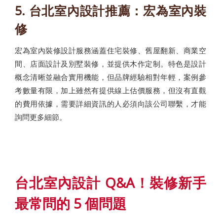
5. 台北室內設計推薦：宏為室內裝
修
宏為室內裝修設計服務涵蓋住宅裝修、舊屋翻新、商業空
間、店面設計及別墅裝修，並提供木作定制。特色是設計
概念清晰並融合實用機能，但品牌經驗相對年輕，案例參
考數量有限，加上雖然有提供線上估價服務，但沒有直觀
的費用依據，需要詳細資訊的人必須向該公司聯繫，才能
詢問更多細節。
台北室內設計 Q&A！裝修新手
最常問的 5 個問題