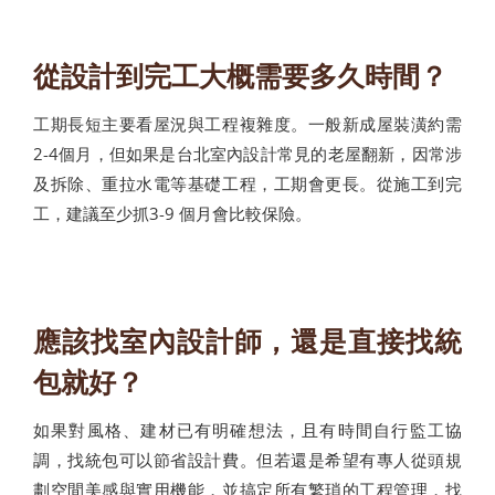
從設計到完工大概需要多久時間？
工期長短主要看屋況與工程複雜度。一般新成屋裝潢約需
2-4個月，但如果是台北室內設計常見的老屋翻新，因常涉
及拆除、重拉水電等基礎工程，工期會更長。從施工到完
工，建議至少抓3-9 個月會比較保險。
應該找室內設計師，還是直接找統
包就好？
如果對風格、建材已有明確想法，且有時間自行監工協
調，找統包可以節省設計費。但若還是希望有專人從頭規
劃空間美感與實用機能，並搞定所有繁瑣的工程管理，找