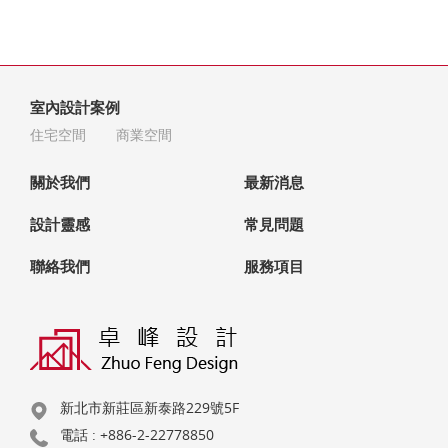
室內設計案例
住宅空間
商業空間
關於我們
最新消息
設計靈感
常見問題
聯絡我們
服務項目
新北市新莊區新泰路229號5F
電話 :
+886-2-22778850