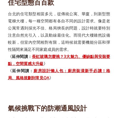
住宅型態百百款
台北的住宅類型相當多元，從傳統公寓、華廈，到新型態
電梯大樓，每一種空間都有各自不同的設計需求。像是老
公寓常遇到採光不佳、格局狹長的問題，設計時就要特別
注意自然光引入，以及動線最佳化。而現代大樓雖然設備
較新，但室內空間相對有限，這時候就需要機能分區和彈
性隔間來滿足不同家庭成員的需求。
〈延伸閱讀：
長虹玻璃怎麼挑？3大魅力、優缺點與安裝要
點，空間質感大升級
〉
〈延伸閱讀：
廚房設計懶人包：廚房裝潢新手必讀！格
局、風格規劃到常見QA
〉
氣候挑戰下的防潮通風設計