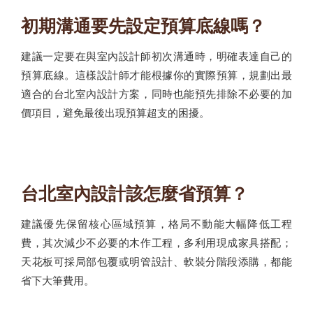
初期溝通要先設定預算底線嗎？
建議一定要在與室內設計師初次溝通時，明確表達自己的
預算底線。這樣設計師才能根據你的實際預算，規劃出最
適合的台北室內設計方案，同時也能預先排除不必要的加
價項目，避免最後出現預算超支的困擾。
台北室內設計該怎麼省預算？
建議優先保留核心區域預算，格局不動能大幅降低工程
費，其次減少不必要的木作工程，多利用現成家具搭配；
天花板可採局部包覆或明管設計、軟裝分階段添購，都能
省下大筆費用。