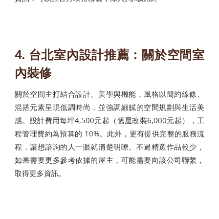
4. 台北室內設計推薦：關於空間室
內裝修
關於空間主打結合設計、美學與機能，風格以簡約線條、
混搭元素呈現低調時尚，並強調細膩的空間規劃與生活美
感。設計費用每坪4,500元起（舊屋改裝6,000元起），工
程管理費約為預算的 10%。此外，更有提供完整的服務流
程，讓想諮詢的人一眼就清楚明瞭。不過精選作品較少，
如果需要更多參考依據的屋主，可能需要向該公司聯繫，
取得更多資訊。