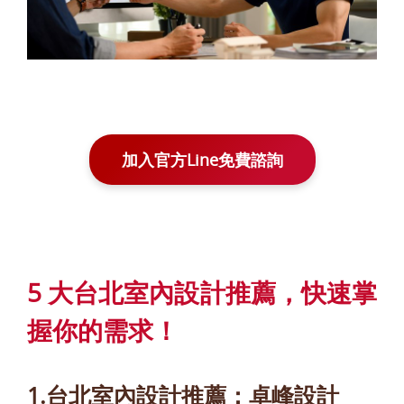
加入官方Line免費諮詢
5 大台北室內設計推薦，快速掌
握你的需求！
1.台北室內設計推薦：卓峰設計