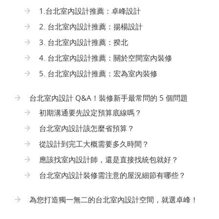
1.台北室內設計推薦：卓峰設計
2. 台北室內設計推薦：揚楊設計
3. 台北室內設計推薦：揆北
4. 台北室內設計推薦：關於空間室內裝修
5. 台北室內設計推薦：宏為室內裝修
台北室內設計 Q&A！裝修新手最常問的 5 個問題
初期溝通要先設定預算底線嗎？
台北室內設計該怎麼省預算？
從設計到完工大概需要多久時間？
應該找室內設計師，還是直接找統包就好？
台北室內設計裝修需注意的屋況細節有哪些？
為您打造獨一無二的台北室內設計空間，就選卓峰！