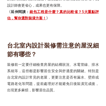
設計師會更省心，成果也更有保障。
〈延伸閱讀：
統包工程是什麼？真的比較省？5大重點評
估，幫你選對裝潢方案！
〉
台北室內設計裝修需注意的屋況細
節有哪些？
裝修前一定要仔細檢查房屋的結構狀況、水電管線、排水
系統等，這些都是影響居住安全與舒適度的關鍵。特別是
台北室內設計常見的老屋，更要注意是否有漏水、壁癌或
電路老化等問題，提前處理好才能避免日後裝潢完成後，
出現更多麻煩，影響居住品質。