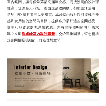
室內氛圍，讓每個角落都充滿層次感。間接照明的設計彈
性高，無論是天花板、牆面還是收納櫃，都能靈活運用，
搭配 LED 燈具還可以更省電。卓峰室內設計以打造極具美
感和實用性的空間為目標，提供客戶最舒適的空間感受，
讓生活品質處處充滿儀式感。您有間接照明的設計需求
嗎？立即
與卓峰室內設計聯繫
，交給專業團隊，幫您精準
規劃間接照明細節，打造理想空間！