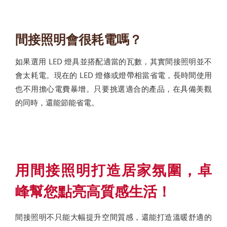
間接照明會很耗電嗎？
如果選用 LED 燈具並搭配適當的瓦數，其實間接照明並不
會太耗電。現在的 LED 燈條或燈帶相當省電，長時間使用
也不用擔心電費暴增。只要挑選適合的產品，在具備美觀
的同時，還能節能省電。
用間接照明打造居家氛圍，卓
峰幫您點亮高質感生活！
間接照明不只能大幅提升空間質感，還能打造溫暖舒適的