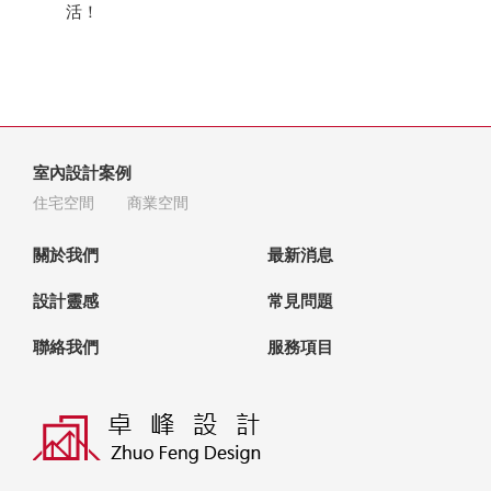
活！
室內設計案例
住宅空間
商業空間
關於我們
最新消息
設計靈感
常見問題
聯絡我們
服務項目