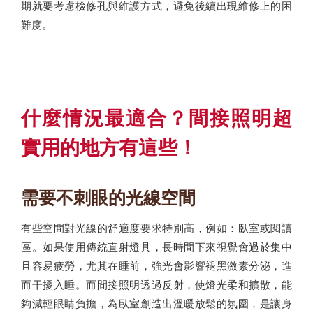
期就要考慮檢修孔與維護方式，避免後續出現維修上的困
難度。
什麼情況最適合？間接照明超
實用的地方有這些！
需要不刺眼的光線空間
有些空間對光線的舒適度要求特別高，例如：臥室或閱讀
區。如果使用傳統直射燈具，長時間下來視覺會過於集中
且容易疲勞，尤其在睡前，強光會影響褪黑激素分泌，進
而干擾入睡。而間接照明透過反射，使燈光柔和擴散，能
夠減輕眼睛負擔，為臥室創造出溫暖放鬆的氛圍，是讓身