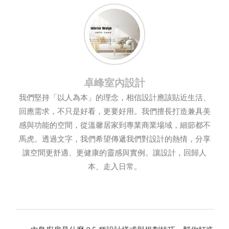
卓峰室內設計
我們堅持「以人為本」的理念，相信設計應該貼近生活、
回應需求，不只是好看，更要好用。我們擅長打造兼具美
感與功能的空間，從溫馨居家到專業商業場域，細節都不
馬虎。透過文字，我們希望傳遞我們對設計的熱情，分享
讓空間更舒適、更健康的靈感與實例。讓設計，回歸人
本、走入日常。