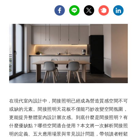
在現代室內設計中，間接照明已經成為營造質感空間不可
或缺的元素。間接照明天花板不僅能巧妙改變空間氛圍，
更能提升整體室內設計層次感。到底什麼是間接照明？有
什麼優缺點？哪些空間適合使用？本文將一次解析間接照
明的定義、五大應用場景與常見設計問題，帶領讀者輕鬆