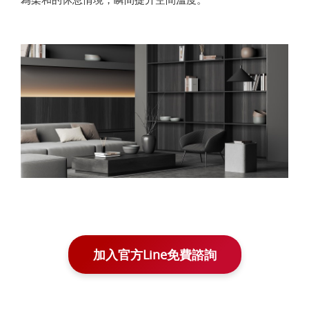
加入官方Line免費諮詢