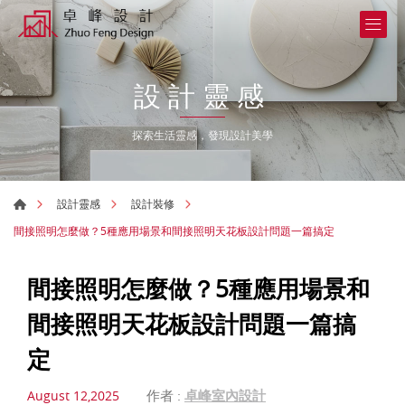
設計靈感
探索生活靈感，發現設計美學
設計靈感
設計裝修
間接照明怎麼做？5種應用場景和間接照明天花板設計問題一篇搞定
間接照明怎麼做？5種應用場景和
間接照明天花板設計問題一篇搞
定
作者 :
卓峰室內設計
August 12,2025