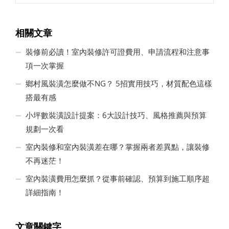
相關文章
裝修前必讀！室內裝修許可證費用、申請流程和注意事
項一次掌握
鄉村風裝潢怎麼做不NG？ 5招實用技巧，材質配色這樣
搭最有感
小坪數裝潢設計提案：6大設計技巧、風格推薦與預算
規劃一次看
室內裝修和室內裝潢差在哪？掌握兩者差異點，讓裝修
不再迷茫！
室內裝潢費用怎麼抓？從事前確認、預算到施工順序超
詳細指南！
文章關鍵字