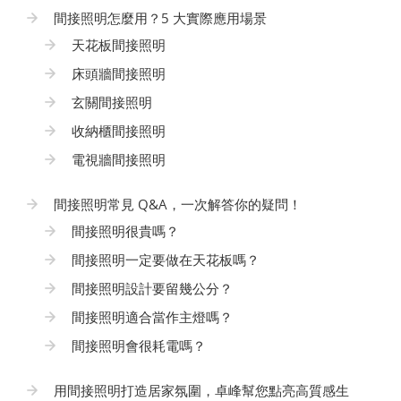
間接照明怎麼用？5 大實際應用場景
天花板間接照明
床頭牆間接照明
玄關間接照明
收納櫃間接照明
電視牆間接照明
間接照明常見 Q&A，一次解答你的疑問！
間接照明很貴嗎？
間接照明一定要做在天花板嗎？
間接照明設計要留幾公分？
間接照明適合當作主燈嗎？
間接照明會很耗電嗎？
用間接照明打造居家氛圍，卓峰幫您點亮高質感生