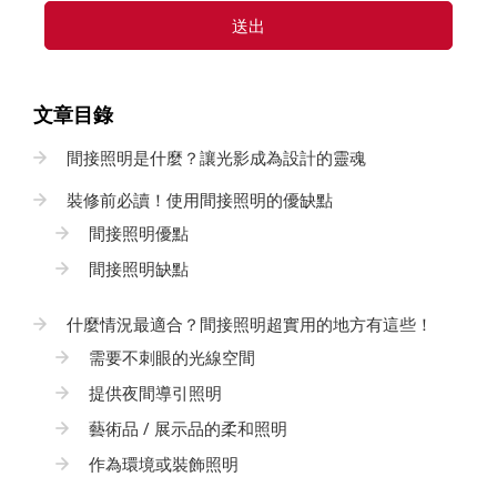
送出
文章目錄
間接照明是什麼？讓光影成為設計的靈魂
裝修前必讀！使用間接照明的優缺點
間接照明優點
間接照明缺點
什麼情況最適合？間接照明超實用的地方有這些！
需要不刺眼的光線空間
提供夜間導引照明
藝術品 / 展示品的柔和照明
作為環境或裝飾照明