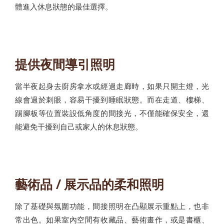
體進入休息狀態的最佳選擇。
提供夜間導引照明
當半夜起身去廚房拿水或經過走廊時，如果只開主燈，光
線會過於刺眼，容易干擾到睡眠狀態。而在走道、樓梯、
踢腳板等位置裝設低角度的間接光，不僅能確保安全，還
能避免干擾到自己或家人的休息狀態。
藝術品 / 展示品的柔和照明
除了基礎與氛圍功能，間接照明在凸顯展示重點上，也非
常出色。如果室內空間有收藏品、藝術畫作，或是書櫃、