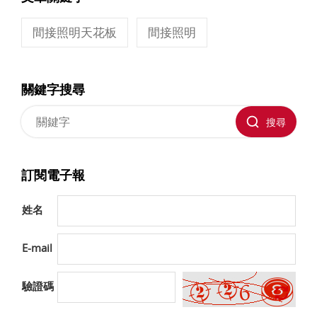
間接照明天花板
間接照明
關鍵字搜尋
搜尋
訂閱電子報
姓名
E-mail
驗證碼