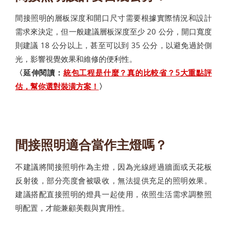
間接照明的層板深度和開口尺寸需要根據實際情況和設計
需求來決定，但一般建議層板深度至少 20 公分，開口寬度
則建議 18 公分以上，甚至可以到 35 公分，以避免過於側
光，影響視覺效果和維修的便利性。
〈延伸閱讀：
統包工程是什麼？真的比較省？5大重點評
估，幫你選對裝潢方案！
〉
間接照明適合當作主燈嗎？
不建議將間接照明作為主燈，因為光線經過牆面或天花板
反射後，部分亮度會被吸收，無法提供充足的照明效果。
建議搭配直接照明的燈具一起使用，依照生活需求調整照
明配置，才能兼顧美觀與實用性。