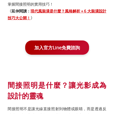
掌握間接照明的實用技巧！
〈延伸閱讀：
現代風裝潢是什麼？風格解析＋6 大裝潢設計
技巧大公開！
〉
加入官方Line免費諮詢
間接照明是什麼？讓光影成為
設計的靈魂
間接照明不是讓光線直接照射到物體或眼睛，而是透過反