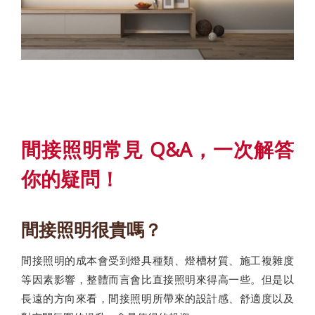
間接照明常見 Q&A，一次解答
你的疑問！
間接照明很貴嗎？
間接照明的成本會受到燈具種類、燈槽材質、施工複雜度
等因素影響，整體而言會比直接照明來得高一些。但是以
長遠的方向來看，間接照明所帶來的設計感、舒適度以及