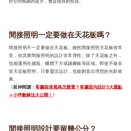
對空間氛圍的提升，會是值得的投資。
間接照明一定要做在天花板嗎？
間接照明不一定要做在天花板。雖然間接照明天花板很常
見，但其實間接照明的設計非常彈性。除了天花板之外，
也能運用在牆面、櫃體下方或踢腳板等區域。即使不做全
室天花板照明，只要靈活設計，也能創造出理想的光影效
果。
〈延伸閱讀：
客廳裝潢風格怎麼選？客廳室內設計5大重點
＋小坪數解法大公開！
〉
間接照明設計要留幾公分？