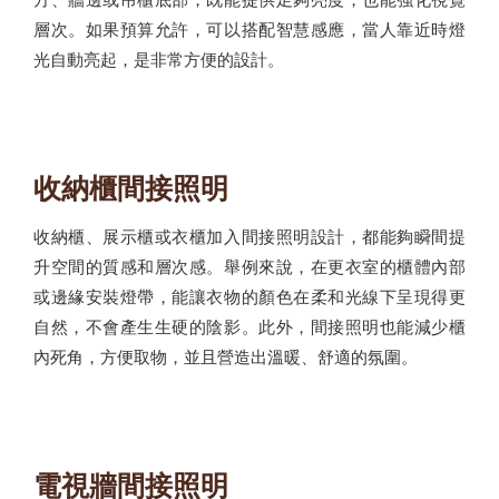
層次。如果預算允許，可以搭配智慧感應，當人靠近時燈
光自動亮起，是非常方便的設計。
收納櫃間接照明
收納櫃、展示櫃或衣櫃加入間接照明設計，都能夠瞬間提
升空間的質感和層次感。舉例來說，在更衣室的櫃體內部
或邊緣安裝燈帶，能讓衣物的顏色在柔和光線下呈現得更
自然，不會產生生硬的陰影。此外，間接照明也能減少櫃
內死角，方便取物，並且營造出溫暖、舒適的氛圍。
電視牆間接照明