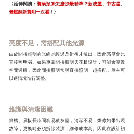
〈延伸閱讀：
裝潢預算怎麼抓最精準？新成屋、中古屋、
老屋翻新費用一次看！
〉
亮度不足，需搭配其他光源
由於間接照明的光線是經過反射後才散出，因此亮度會比
直接照明弱。如果單靠間接照明天花板設計，可能會導致
空間過暗，因此間接照明常與直接照明一起搭配，屋主可
以適情境進行調整。
維護與清潔困難
燈槽、層板長時間容易積灰塵，清潔不易；燈條如果出現
故障，更換時必須拆除裝潢，維修成本高。因此在設計初