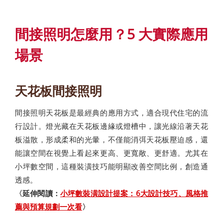
間接照明怎麼用？5 大實際應用
場景
天花板間接照明
間接照明天花板是最經典的應用方式，適合現代住宅的流
行設計。燈光藏在天花板邊緣或燈槽中，讓光線沿著天花
板溢散，形成柔和的光暈，不僅能消弭天花板壓迫感，還
能讓空間在視覺上看起來更高、更寬敞、更舒適。尤其在
小坪數空間，這種裝潢技巧能明顯改善空間比例，創造通
透感。
〈延伸閱讀：
小坪數裝潢設計提案：6大設計技巧、風格推
薦與預算規劃一次看
〉