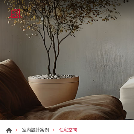
住宅空間
室內設計案例