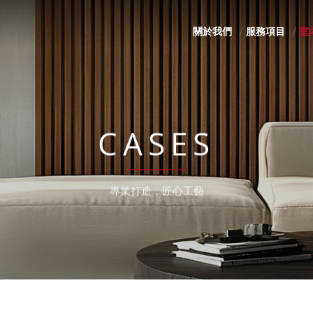
關於我們
服務項目
室
CASES
專業打造，匠心工藝