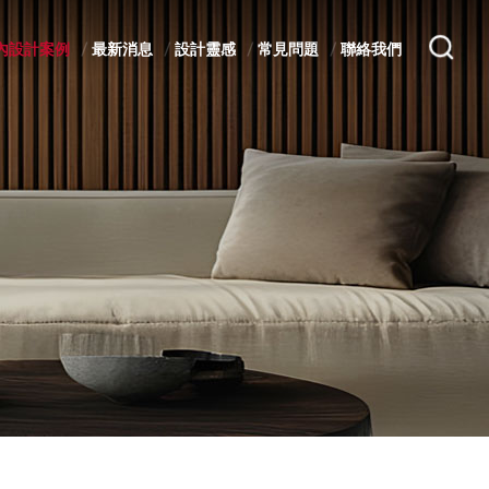
內設計案例
最新消息
設計靈感
常見問題
聯絡我們